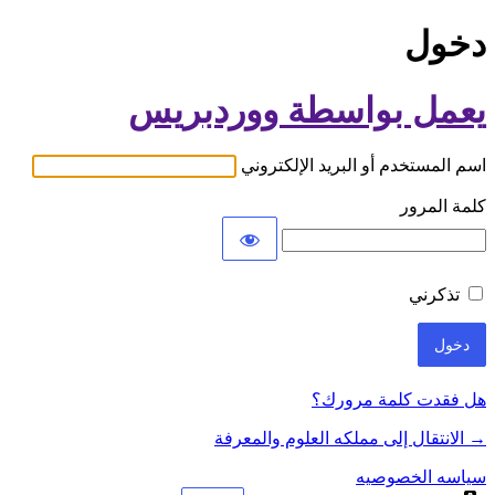
دخول
يعمل بواسطة ووردبريس
اسم المستخدم أو البريد الإلكتروني
كلمة المرور
تذكرني
هل فقدت كلمة مرورك؟
→ الانتقال إلى مملكه العلوم والمعرفة
سياسه الخصوصيه