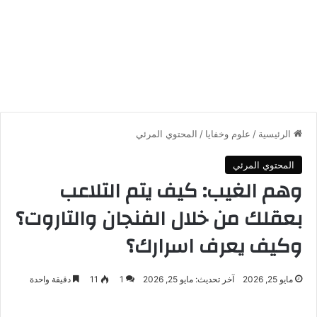
الرئيسية
/
علوم وخفايا
/
المحتوي المرئي
المحتوي المرئي
وهم الغيب: كيف يتم التلاعب
بعقلك من خلال الفنجان والتاروت؟
وكيف يعرف اسرارك؟
مايو 25, 2026
آخر تحديث: مايو 25, 2026
1
11
دقيقة واحدة