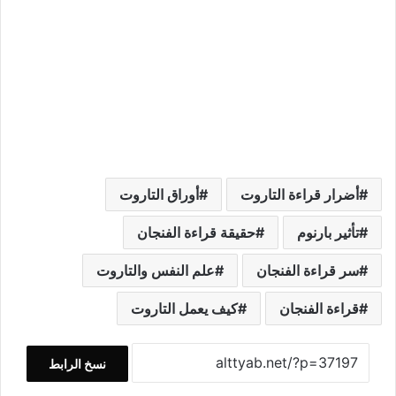
أضرار قراءة التاروت
أوراق التاروت
تأثير بارنوم
حقيقة قراءة الفنجان
سر قراءة الفنجان
علم النفس والتاروت
قراءة الفنجان
كيف يعمل التاروت
نسخ الرابط