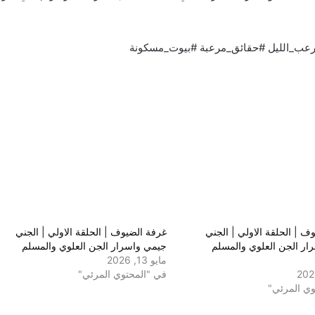
#رعب_الليل⁠ ⁠#حقائق_مرعبة⁠ ⁠#بيوت_مسكونة⁠
ف | الحلقة الاولي | الجني
غرفة الضيوف | الحلقة الاولي | الجني
ار الجن العلوي والمسلم
جيمي واسرار الجن العلوي والمسلم
مايو 13, 2026
في "المحتوي المرئي"
وي المرئي"