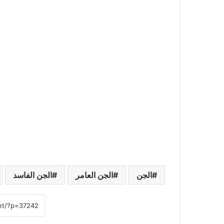
الجن
الجن العامر
الجن الفاسد