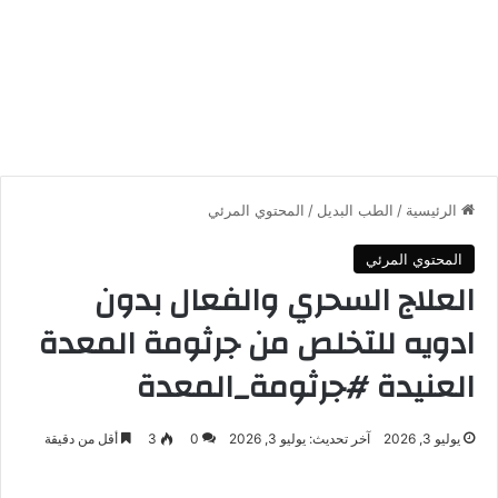
الرئيسية
/
الطب البديل
/
المحتوي المرئي
المحتوي المرئي
العلاج السحري والفعال بدون
ادويه للتخلص من جرثومة المعدة
العنيدة #جرثومة_المعدة
يوليو 3, 2026
آخر تحديث: يوليو 3, 2026
0
3
أقل من دقيقة