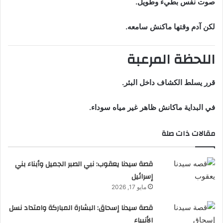
صوت نفس بطيء وطويل.
لكن آدم وقتها ماكنش سامعه.
اللحظة المرعبة
قرر يسلط الكشاف داخل البئر.
في البداية ماكانش ظاهر غير مياه سوداء.
مقالات ذات صلة
قصة سيدنا يعقوب: نبي الصبر الجميل وأبناء بني
إسرائيل
مايو 17, 2026
قصة سيدنا إسحاق: البشارة المباركة وامتداد نسل
الأنبياء