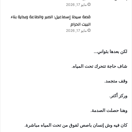
مايو 17, 2026
قصة سيدنا إسماعيل: الصبر والطاعة وبداية بناء
البيت الحرام
مايو 17, 2026
لكن بعدها بثواني…
شاف حاجة تتحرك تحت المياه.
وقف متجمد.
وركز أكتر.
وهنا حصلت الصدمة.
كان فيه وش إنسان باصص لفوق من تحت المياه مباشرة.