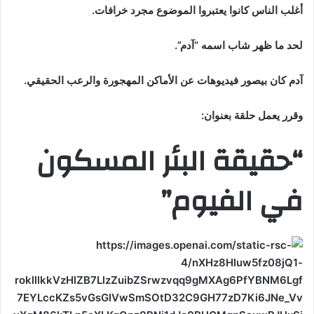
أغلب الناس كانوا يعتبروا الموضوع مجرد خرافات.
لحد ما ظهر شاب اسمه “آدم”.
آدم كان بيصور فيديوهات عن الأماكن المهجورة والرعب الحقيقي.
وقرر يعمل حلقة بعنوان:
“حقيقة البئر المسكون
في الفيوم”