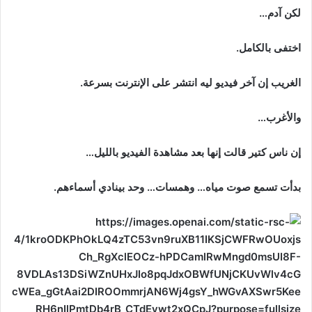
لكن آدم…
اختفى بالكامل.
الغريب إن آخر فيديو ليه انتشر على الإنترنت بسرعة.
والأغرب…
إن ناس كتير قالت إنها بعد مشاهدة الفيديو بالليل…
بدأت تسمع صوت مياه… وهمسات… وحد بينادي أسماءهم.